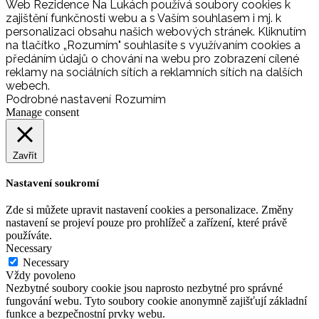
Web Rezidence Na Lukách používá soubory cookies k
zajištění funkčnosti webu a s Vaším souhlasem i mj. k
personalizaci obsahu našich webových stránek. Kliknutím
na tlačítko „Rozumím" souhlasíte s využívaním cookies a
předáním údajů o chování na webu pro zobrazení cílené
reklamy na sociálních sítích a reklamních sítích na dalších
webech.
Podrobné nastavení
Rozumím
Manage consent
Zavřít
Nastavení soukromí
Zde si můžete upravit nastavení cookies a personalizace. Změny
nastavení se projeví pouze pro prohlížeč a zařízení, které právě
používáte.
Necessary
Necessary
Vždy povoleno
Nezbytné soubory cookie jsou naprosto nezbytné pro správné
fungování webu. Tyto soubory cookie anonymně zajišťují základní
funkce a bezpečnostní prvky webu.