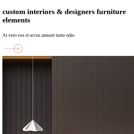
custom interiors & designers furniture
elements
At vero eos et accus amuset iusto odio