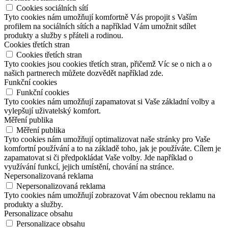
Cookies sociálních sítí
Tyto cookies nám umožňují komfortně Vás propojit s Vaším
profilem na sociálních sítích a například Vám umožnit sdílet
produkty a služby s přáteli a rodinou.
Cookies třetích stran
Cookies třetích stran
Tyto cookies jsou cookies třetích stran, přičemž Víc se o nich a o
našich partnerech můžete dozvědět například zde.
Funkční cookies
Funkční cookies
Tyto cookies nám umožňují zapamatovat si Vaše základní volby a
vylepšují uživatelský komfort.
Měření publika
Měření publika
Tyto cookies nám umožňují optimalizovat naše stránky pro Vaše
komfortní používání a to na základě toho, jak je používáte. Cílem je
zapamatovat si či předpokládat Vaše volby. Jde například o
využívání funkcí, jejich umístění, chování na stránce.
Nepersonalizovaná reklama
Nepersonalizovaná reklama
Tyto cookies nám umožňují zobrazovat Vám obecnou reklamu na
produkty a služby.
Personalizace obsahu
Personalizace obsahu