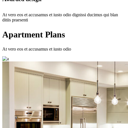
At vero eos et accusamus et iusto odio dignissi ducimus qui blan
ditiis praesenti
Apartment Plans
At vero eos et accusamus et iusto odio