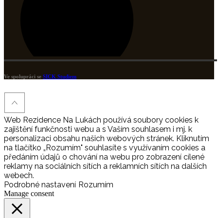
Ve spolupráci se
SICK Studiem
Web Rezidence Na Lukách používá soubory cookies k
zajištění funkčnosti webu a s Vaším souhlasem i mj. k
personalizaci obsahu našich webových stránek. Kliknutím
na tlačítko „Rozumím" souhlasíte s využívaním cookies a
předáním údajů o chování na webu pro zobrazení cílené
reklamy na sociálních sítích a reklamních sítích na dalších
webech.
Podrobné nastavení
Rozumím
Manage consent