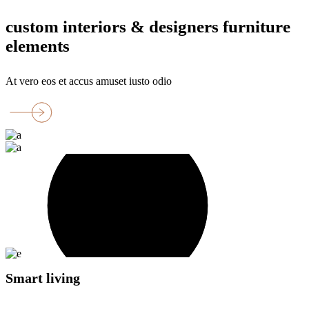
custom interiors & designers furniture
elements
At vero eos et accus amuset iusto odio
Smart living