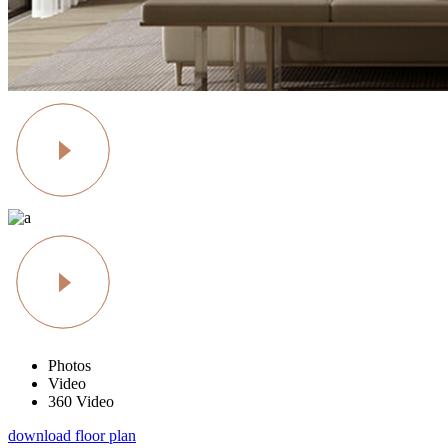
Photos
Video
360 Video
download floor plan