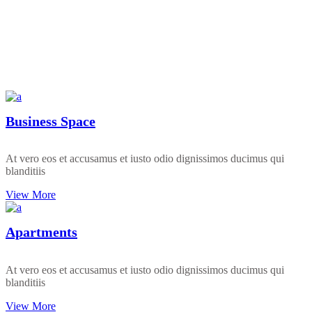
Business Space
At vero eos et accusamus et iusto odio dignissimos ducimus qui
blanditiis
View More
Apartments
At vero eos et accusamus et iusto odio dignissimos ducimus qui
blanditiis
View More