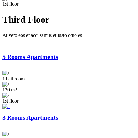
1st floor
Third Floor
At vero eos et accusamus et iusto odio es
5 Rooms Apartments
1 bathroom
120 m2
1st floor
3 Rooms Apartments