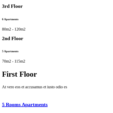
3rd Floor
6 Apartments
80m2 - 120m2
2nd Floor
5 Apartments
70m2 - 115m2
First Floor
At vero eos et accusamus et iusto odio es
5 Rooms Apartments