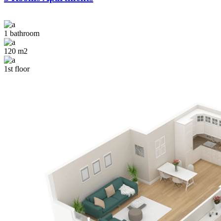
1 bathroom
120 m2
1st floor