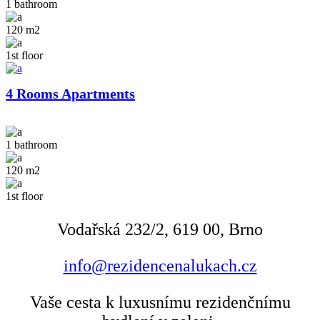
1 bathroom
120 m2
1st floor
4 Rooms Apartments
1 bathroom
120 m2
1st floor
Vodařská 232/2, 619 00, Brno
info@rezidencenalukach.cz
Vaše cesta k luxusnímu rezidenčnímu