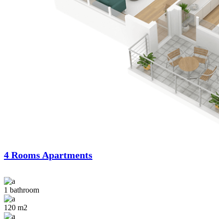
4 Rooms Apartments
1 bathroom
120 m2