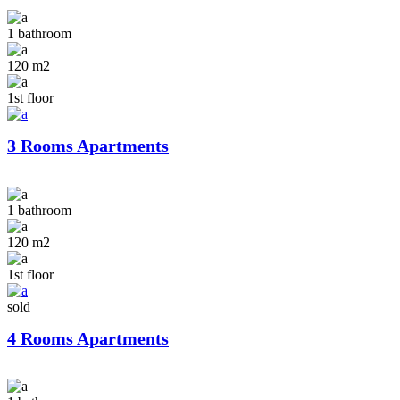
1 bathroom
120 m2
1st floor
3 Rooms Apartments
1 bathroom
120 m2
1st floor
sold
4 Rooms Apartments