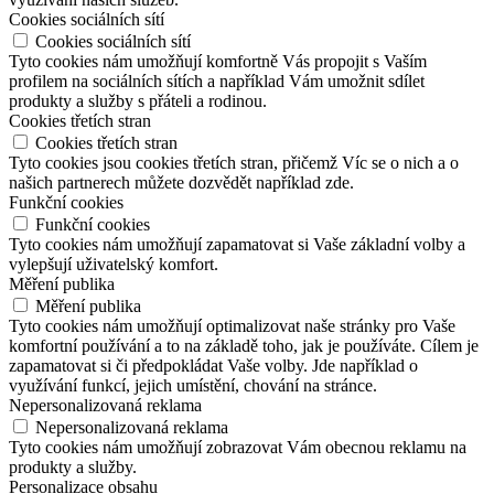
Cookies sociálních sítí
Cookies sociálních sítí
Tyto cookies nám umožňují komfortně Vás propojit s Vaším
profilem na sociálních sítích a například Vám umožnit sdílet
produkty a služby s přáteli a rodinou.
Cookies třetích stran
Cookies třetích stran
Tyto cookies jsou cookies třetích stran, přičemž Víc se o nich a o
našich partnerech můžete dozvědět například zde.
Funkční cookies
Funkční cookies
Tyto cookies nám umožňují zapamatovat si Vaše základní volby a
vylepšují uživatelský komfort.
Měření publika
Měření publika
Tyto cookies nám umožňují optimalizovat naše stránky pro Vaše
komfortní používání a to na základě toho, jak je používáte. Cílem je
zapamatovat si či předpokládat Vaše volby. Jde například o
využívání funkcí, jejich umístění, chování na stránce.
Nepersonalizovaná reklama
Nepersonalizovaná reklama
Tyto cookies nám umožňují zobrazovat Vám obecnou reklamu na
produkty a služby.
Personalizace obsahu